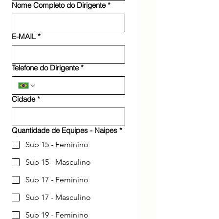
Nome Completo do Dirigente
*
E-MAIL
*
Telefone do Dirigente
*
Cidade
*
Quantidade de Equipes - Naipes
*
Sub 15 - Feminino
Sub 15 - Masculino
Sub 17 - Feminino
Sub 17 - Masculino
Sub 19 - Feminino