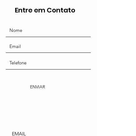
Entre em Contato
ENVIAR
EMAIL