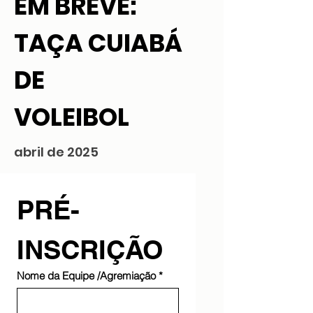
EM BREVE:
TAÇA CUIABÁ
DE
VOLEIBOL
abril de 2025
PRÉ-
INSCRIÇÃO
Nome da Equipe /Agremiação
*