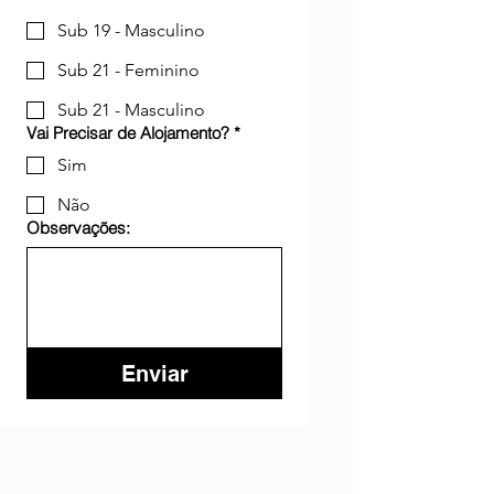
Sub 19 - Masculino
Sub 21 - Feminino
Sub 21 - Masculino
Vai Precisar de Alojamento?
*
Sim
Não
Observações:
Enviar